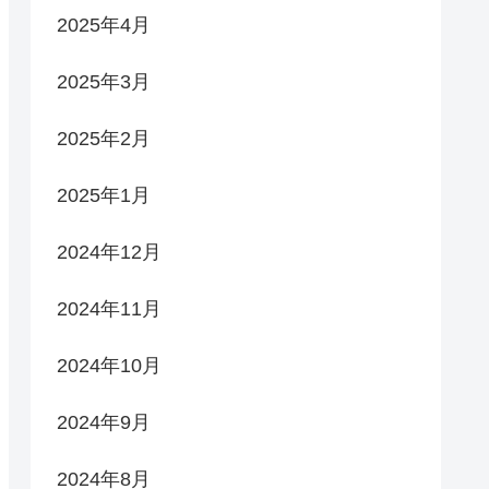
2025年4月
2025年3月
2025年2月
2025年1月
2024年12月
2024年11月
2024年10月
2024年9月
2024年8月