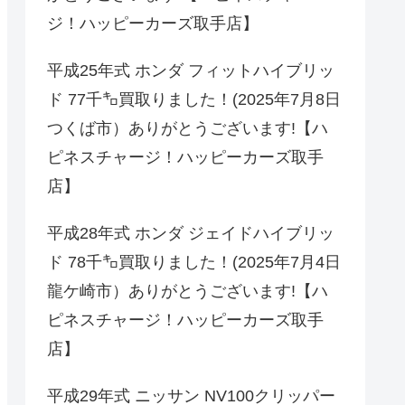
ジ！ハッピーカーズ取手店】
平成25年式 ホンダ フィットハイブリッ
ド 77千㌔買取りました！(2025年7月8日
つくば市）ありがとうございます!【ハ
ピネスチャージ！ハッピーカーズ取手
店】
平成28年式 ホンダ ジェイドハイブリッ
ド 78千㌔買取りました！(2025年7月4日
龍ケ崎市）ありがとうございます!【ハ
ピネスチャージ！ハッピーカーズ取手
店】
平成29年式 ニッサン NV100クリッパー