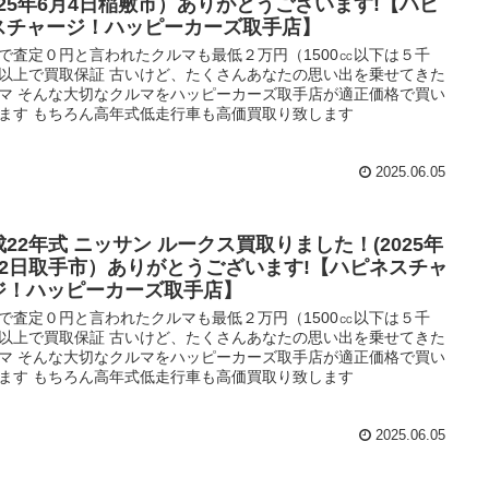
2025年6月4日稲敷市）ありがとうございます!【ハピ
スチャージ！ハッピーカーズ取手店】
で査定０円と言われたクルマも最低２万円（1500㏄以下は５千
以上で買取保証 古いけど、たくさんあなたの思い出を乗せてきた
マ そんな大切なクルマをハッピーカーズ取手店が適正価格で買い
ます もちろん高年式低走行車も高価買取り致します
2025.06.05
成22年式 ニッサン ルークス買取りました！(2025年
月2日取手市）ありがとうございます!【ハピネスチャ
ジ！ハッピーカーズ取手店】
で査定０円と言われたクルマも最低２万円（1500㏄以下は５千
以上で買取保証 古いけど、たくさんあなたの思い出を乗せてきた
マ そんな大切なクルマをハッピーカーズ取手店が適正価格で買い
ます もちろん高年式低走行車も高価買取り致します
2025.06.05