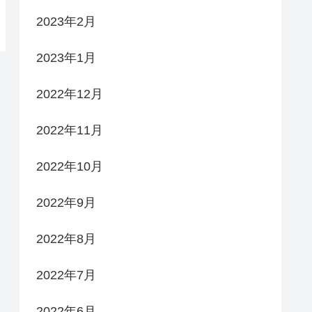
2023年2月
2023年1月
2022年12月
2022年11月
2022年10月
2022年9月
2022年8月
2022年7月
2022年6月