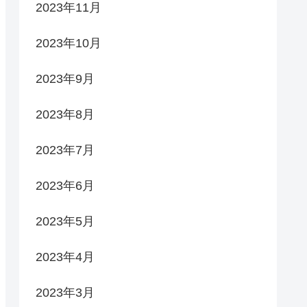
2023年11月
2023年10月
2023年9月
2023年8月
2023年7月
2023年6月
2023年5月
2023年4月
2023年3月