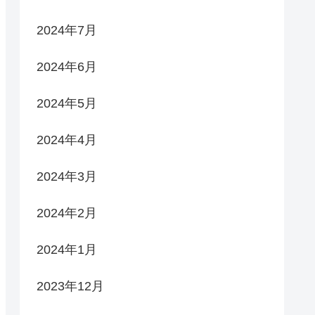
2024年7月
2024年6月
2024年5月
2024年4月
2024年3月
2024年2月
2024年1月
2023年12月