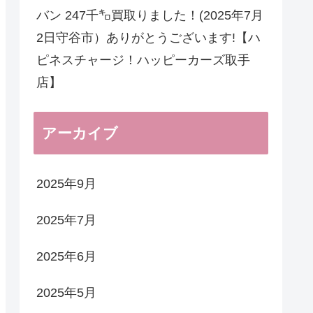
バン 247千㌔買取りました！(2025年7月
2日守谷市）ありがとうございます!【ハ
ピネスチャージ！ハッピーカーズ取手
店】
アーカイブ
2025年9月
2025年7月
2025年6月
2025年5月