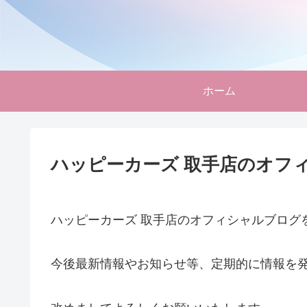
ホーム
ハッピーカーズ 取手店のオフ
ハッピーカーズ 取手店のオフィシャルブログ
今後最新情報やお知らせ等、定期的に情報を