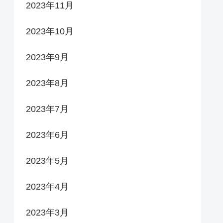
2023年11月
2023年10月
2023年9月
2023年8月
2023年7月
2023年6月
2023年5月
2023年4月
2023年3月