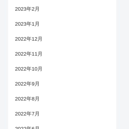
2023年2月
2023年1月
2022年12月
2022年11月
2022年10月
2022年9月
2022年8月
2022年7月
2022年6月