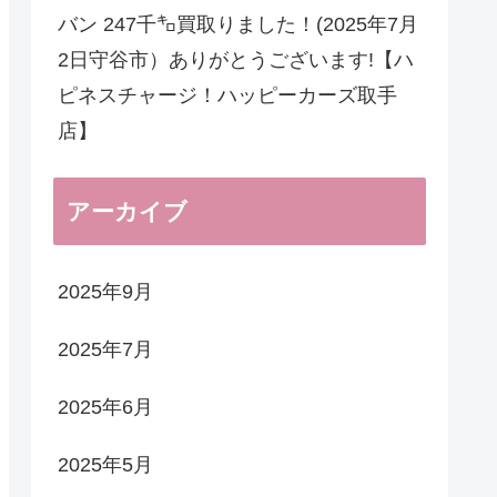
バン 247千㌔買取りました！(2025年7月
2日守谷市）ありがとうございます!【ハ
ピネスチャージ！ハッピーカーズ取手
店】
アーカイブ
2025年9月
2025年7月
2025年6月
2025年5月