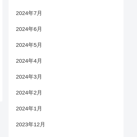
2024年7月
2024年6月
2024年5月
2024年4月
2024年3月
2024年2月
2024年1月
2023年12月