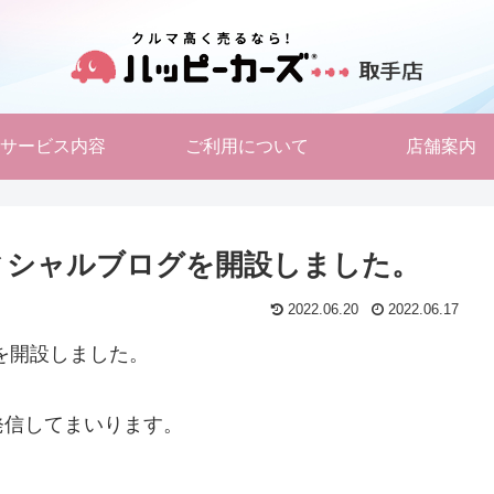
サービス内容
ご利用について
店舗案内
ィシャルブログを開設しました。
2022.06.20
2022.06.17
を開設しました。
発信してまいります。