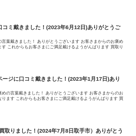
コミ戴きました！(2023年6月12日)ありがとうご
の言葉戴きました！ ありがとうございます お客さまからのお褒め
ます これからもお客さまにご満足戴けるようがんばります 買取り
ージに口コミ戴きました！(2023年1月17日)あり
褒めの言葉戴きました！ ありがとうございます お客さまからのお
なります これからもお客さまにご満足戴けるようがんばります 買
買取りました！(2024年7月8日取手市）ありがとう