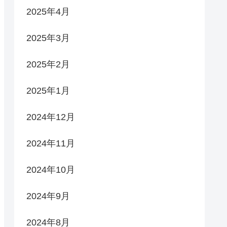
2025年4月
2025年3月
2025年2月
2025年1月
2024年12月
2024年11月
2024年10月
2024年9月
2024年8月