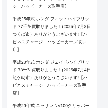
ジ！ハッピーカーズ取手店】
平成25年式 ホンダ フィットハイブリッ
ド 77千㌔買取りました！(2025年7月8日
つくば市）ありがとうございます!【ハ
ピネスチャージ！ハッピーカーズ取手
店】
平成28年式 ホンダ ジェイドハイブリッ
ド 78千㌔買取りました！(2025年7月4日
龍ケ崎市）ありがとうございます!【ハ
ピネスチャージ！ハッピーカーズ取手
店】
平成29年式 ニッサン NV100クリッパー