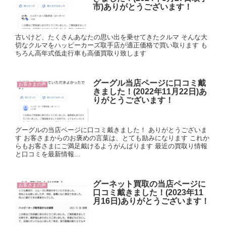
市)ありがとうございます！
古いけど、たくさんあなたの思い出を乗せてきたクルマ そんな大
切なクルマをハッピーカーズ取手店が適正価格で買い取ります も
ちろん高年式低走行車も高価買取り致します
グーグル当店ページに口コミ戴
お客さまの声
きました！(2022年11月22日)あ
りがとうございます！
グーグルの当店ページに口コミ戴きました！ ありがとうございま
す お客さまからのお褒めの言葉は、とても励みになります これか
らもお客さまにご満足戴けるようがんばります 最近の買取り情報
と口コミを最新情報...
グーネット買取の当店ページに
お客さまの声
口コミ戴きました！(2023年11
月16日)ありがとうございます！