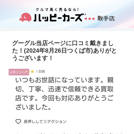
グーグル当店ページに口コミ戴きまし
た！(2024年8月26日つくば市)ありがと
うございます！
お客さまの声