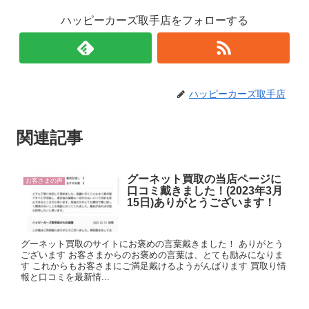
ハッピーカーズ取手店をフォローする
ハッピーカーズ取手店
関連記事
グーネット買取の当店ページに
お客さまの声
口コミ戴きました！(2023年3月
15日)ありがとうございます！
グーネット買取のサイトにお褒めの言葉戴きました！ ありがとう
ございます お客さまからのお褒めの言葉は、とても励みになりま
す これからもお客さまにご満足戴けるようがんばります 買取り情
報と口コミを最新情...