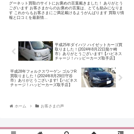
グーネット買取のサイトにお褒めの言葉戴きました！ ありがとう
ございます お客さまからのお褒めの言葉は、とても励みになりま
す これからもお客さまにご満足戴けるようがんばります 買取り情
報と口コミを最新情...
平成25年ダイハツ ハイゼットカーゴ買
取りました！(2024年8月22日龍ケ崎
市）ありがとうございます!【ハピネス
チャージ！ハッピーカーズ取手店】
平成28年フォルクスワーゲン ゴルフR
買取りました！(2024年8月29日守谷
市）ありがとうございます!【ハピネス
チャージ！ハッピーカーズ取手店】
ホーム
お客さまの声