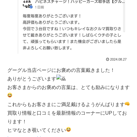
2024.08.27
グーグル当店ページにお褒めの言葉戴きました！
ありがとうございます
お客さまからのお褒めの言葉は、とても励みになります
これからもお客さまにご満足戴けるようがんばります
買取り情報と口コミを最新情報のコーナーにUPしてお
ります！
ヒマなとき覗いてください