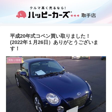
平成20年式コペン買い取りました！
(2022年１月26日）ありがとうございま
す！
買取り情報