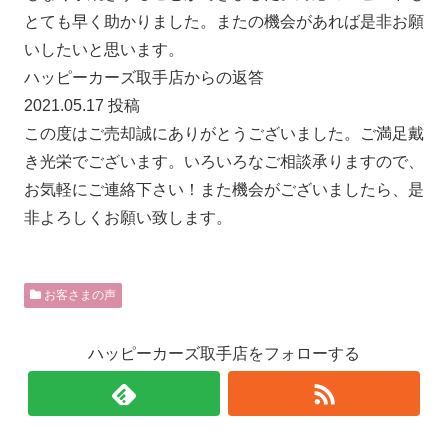
とても早く助かりました。またの機会があれば是非お願
いしたいと思います。
ハッピーカーズ取手店からの返答
2021.05.17 投稿
この度はご売却誠にありがとうございました。ご満足戴
き光栄でございます。いろいろなご相談承りますので、
お気軽にご連絡下さい！また機会がございましたら、是
非よろしくお願い致します。
お客さまの声
ハッピーカーズ取手店をフォローする