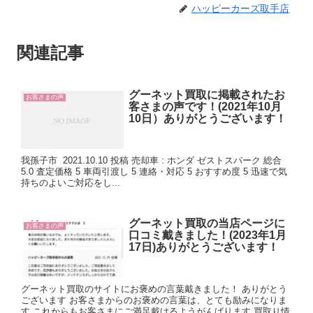
ハッピーカーズ取手店
関連記事
グーネット買取に掲載されたお
お客さまの声
客さまの声です！(2021年10月
10日）ありがとうございます！
我孫子市 2021.10.10 投稿 売却車 : ホンダ ゼストスパーク 総合
5.0 査定価格 5 車両引渡し 5 連絡・対応 5 おすすめ度 5 迅速で気
持ちのよいご対応をし...
グーネット買取の当店ページに
お客さまの声
口コミ戴きました！(2023年1月
17日)ありがとうございます！
グーネット買取のサイトにお褒めの言葉戴きました！ ありがとう
ございます お客さまからのお褒めの言葉は、とても励みになりま
す これからもお客さまにご満足戴けるようがんばります 買取り情