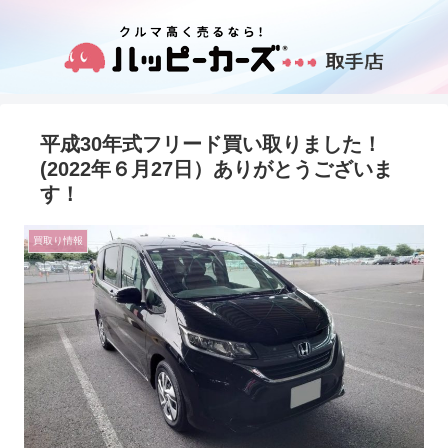
平成30年式フリード買い取りました！
(2022年６月27日）ありがとうございま
す！
買取り情報