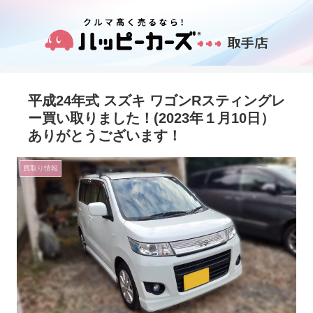
平成24年式 スズキ ワゴンRスティングレ
ー買い取りました！(2023年１月10日）
ありがとうございます！
買取り情報