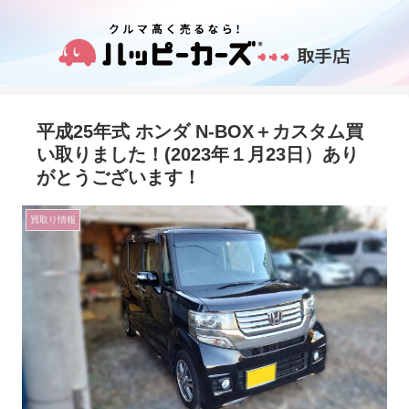
平成25年式 ホンダ N-BOX＋カスタム買
い取りました！(2023年１月23日）あり
がとうございます！
買取り情報