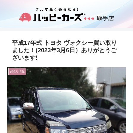
平成17年式 トヨタ ヴォクシー買い取り
ました！(2023年3月6日）ありがとうご
ざいます!
買取り情報