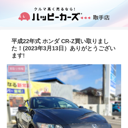
平成22年式 ホンダ CR-Z買い取りまし
た！(2023年3月13日）ありがとうござい
ます!
買取り情報