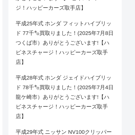
ジ！ハッピーカーズ取手店】
平成25年式 ホンダ フィットハイブリッ
ド 77千㌔買取りました！(2025年7月8日
つくば市）ありがとうございます!【ハ
ピネスチャージ！ハッピーカーズ取手
店】
平成28年式 ホンダ ジェイドハイブリッ
ド 78千㌔買取りました！(2025年7月4日
龍ケ崎市）ありがとうございます!【ハ
ピネスチャージ！ハッピーカーズ取手
店】
平成29年式 ニッサン NV100クリッパー