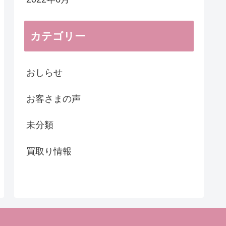
カテゴリー
おしらせ
お客さまの声
未分類
買取り情報