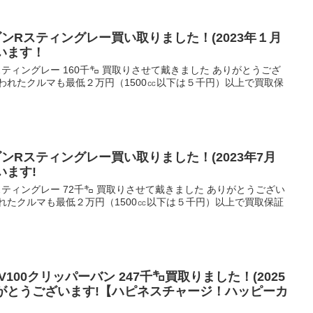
ゴンRスティングレー買い取りました！(2023年１月
います！
スティングレー 160千㌔ 買取りさせて戴きました ありがとうござ
われたクルマも最低２万円（1500㏄以下は５千円）以上で買取保
ゴンRスティングレー買い取りました！(2023年7月
います!
スティングレー 72千㌔ 買取りさせて戴きました ありがとうござい
れたクルマも最低２万円（1500㏄以下は５千円）以上で買取保証
V100クリッパーバン 247千㌔買取りました！(2025
がとうございます!【ハピネスチャージ！ハッピーカ