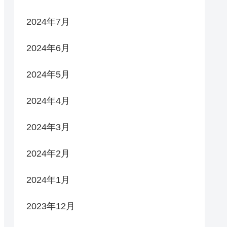
2024年7月
2024年6月
2024年5月
2024年4月
2024年3月
2024年2月
2024年1月
2023年12月