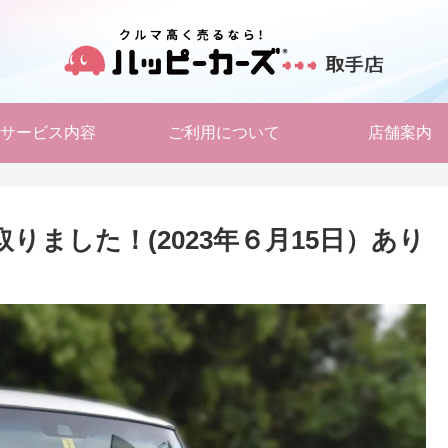
サービス内容
ご利用について
店舗案内
取りました！(2023年６月15日）あり