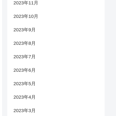
2023年11月
2023年10月
2023年9月
2023年8月
2023年7月
2023年6月
2023年5月
2023年4月
2023年3月