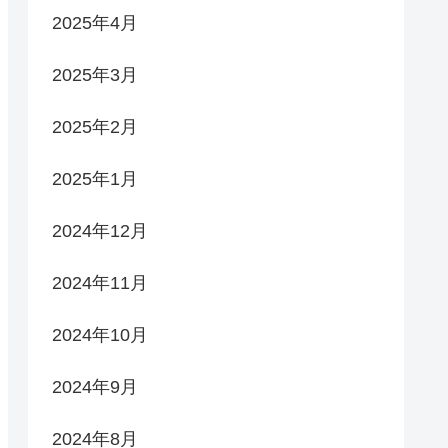
2025年4月
2025年3月
2025年2月
2025年1月
2024年12月
2024年11月
2024年10月
2024年9月
2024年8月