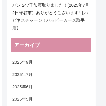
バン 247千㌔買取りました！(2025年7月
2日守谷市）ありがとうございます!【ハ
ピネスチャージ！ハッピーカーズ取手
店】
アーカイブ
2025年9月
2025年7月
2025年6月
2025年5月