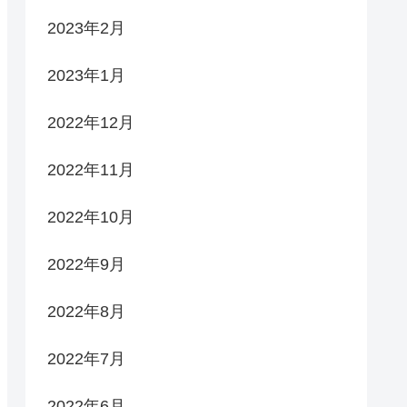
2023年2月
2023年1月
2022年12月
2022年11月
2022年10月
2022年9月
2022年8月
2022年7月
2022年6月