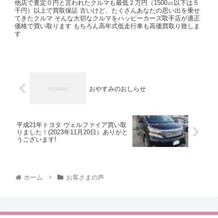
他店で査定０円と言われたクルマも最低２万円（1500㏄以下は５
千円）以上で買取保証 古いけど、たくさんあなたの思い出を乗せ
てきたクルマ そんな大切なクルマをハッピーカーズ取手店が適正
価格で買い取ります もちろん高年式低走行車も高価買取り致しま
す
おやすみのおしらせ
平成21年トヨタ ヴェルファイア買い取
りました！(2023年11月20日）ありがと
うございます!
ホーム
お客さまの声