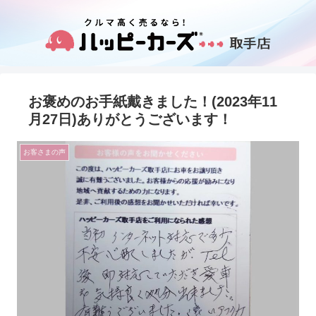
お褒めのお手紙戴きました！(2023年11
月27日)ありがとうございます！
お客さまの声