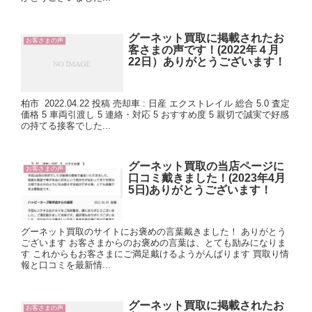
グーネット買取に掲載されたお
お客さまの声
客さまの声です！(2022年４月
22日）ありがとうございます！
柏市 2022.04.22 投稿 売却車 : 日産 エクストレイル 総合 5.0 査定
価格 5 車両引渡し 5 連絡・対応 5 おすすめ度 5 親切で誠実で好感
の持てる接客でした...
グーネット買取の当店ページに
お客さまの声
口コミ戴きました！(2023年4月
5日)ありがとうございます！
グーネット買取のサイトにお褒めの言葉戴きました！ ありがとう
ございます お客さまからのお褒めの言葉は、とても励みになりま
す これからもお客さまにご満足戴けるようがんばります 買取り情
報と口コミを最新情...
グーネット買取に掲載されたお
お客さまの声