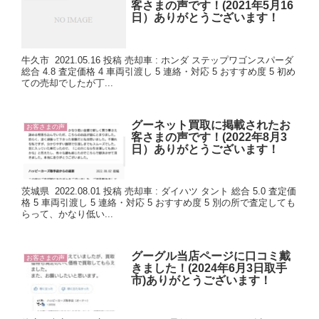
客さまの声です！(2021年5月16
日）ありがとうございます！
牛久市 2021.05.16 投稿 売却車 : ホンダ ステップワゴンスパーダ
総合 4.8 査定価格 4 車両引渡し 5 連絡・対応 5 おすすめ度 5 初め
ての売却でしたが丁...
グーネット買取に掲載されたお
お客さまの声
客さまの声です！(2022年8月3
日）ありがとうございます！
茨城県 2022.08.01 投稿 売却車 : ダイハツ タント 総合 5.0 査定価
格 5 車両引渡し 5 連絡・対応 5 おすすめ度 5 別の所で査定しても
らって、かなり低い...
グーグル当店ページに口コミ戴
お客さまの声
きました！(2024年6月3日取手
市)ありがとうございます！