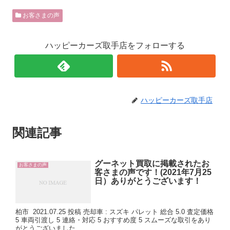
お客さまの声
ハッピーカーズ取手店をフォローする
ハッピーカーズ取手店
関連記事
グーネット買取に掲載されたお
お客さまの声
客さまの声です！(2021年7月25
日）ありがとうございます！
柏市 2021.07.25 投稿 売却車 : スズキ パレット 総合 5.0 査定価格
5 車両引渡し 5 連絡・対応 5 おすすめ度 5 スムーズな取引をあり
がとうございました...