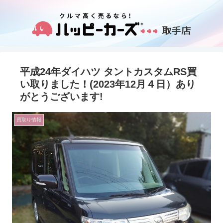
平成24年ダイハツ タントカスタムRS買
い取りました！(2023年12月４日）あり
がとうございます!
買取り情報