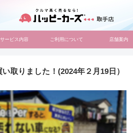
サービス内容
ご利用について
店舗案内
い取りました！(2024年２月19日）