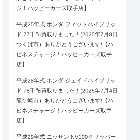
ジ！ハッピーカーズ取手店】
平成25年式 ホンダ フィットハイブリッ
ド 77千㌔買取りました！(2025年7月8日
つくば市）ありがとうございます!【ハ
ピネスチャージ！ハッピーカーズ取手
店】
平成28年式 ホンダ ジェイドハイブリッ
ド 78千㌔買取りました！(2025年7月4日
龍ケ崎市）ありがとうございます!【ハ
ピネスチャージ！ハッピーカーズ取手
店】
平成29年式 ニッサン NV100クリッパー