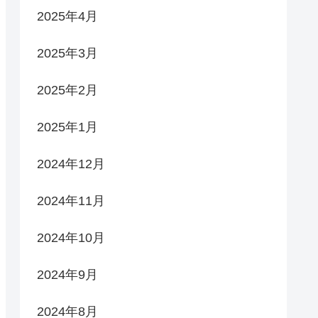
2025年4月
2025年3月
2025年2月
2025年1月
2024年12月
2024年11月
2024年10月
2024年9月
2024年8月