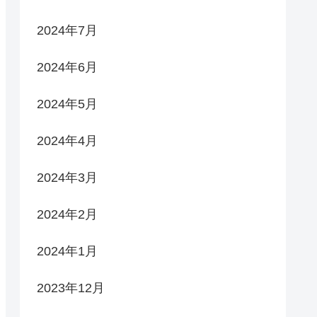
2024年7月
2024年6月
2024年5月
2024年4月
2024年3月
2024年2月
2024年1月
2023年12月