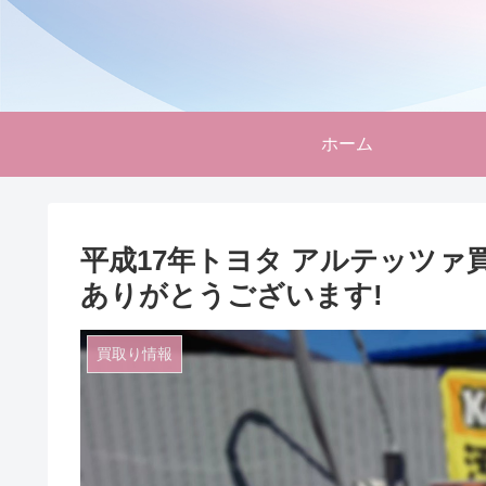
ホーム
平成17年トヨタ アルテッツァ買
ありがとうございます!
買取り情報