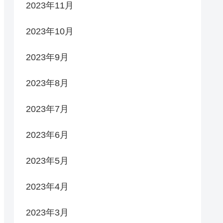
2023年11月
2023年10月
2023年9月
2023年8月
2023年7月
2023年6月
2023年5月
2023年4月
2023年3月