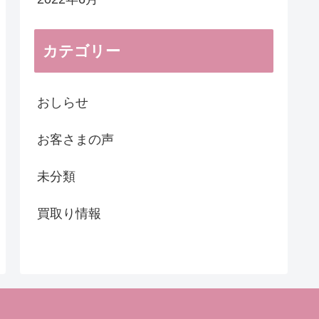
カテゴリー
おしらせ
お客さまの声
未分類
買取り情報