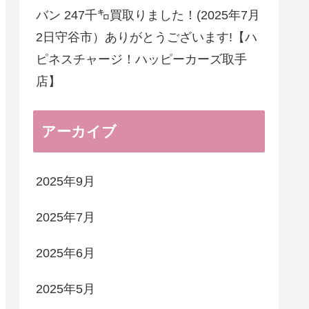
バン 247千㌔買取りました！(2025年7月
2日守谷市）ありがとうございます!【ハ
ピネスチャージ！ハッピーカーズ取手
店】
アーカイブ
2025年9月
2025年7月
2025年6月
2025年5月