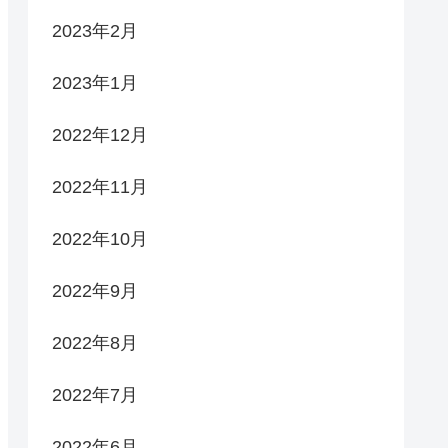
2023年2月
2023年1月
2022年12月
2022年11月
2022年10月
2022年9月
2022年8月
2022年7月
2022年6月