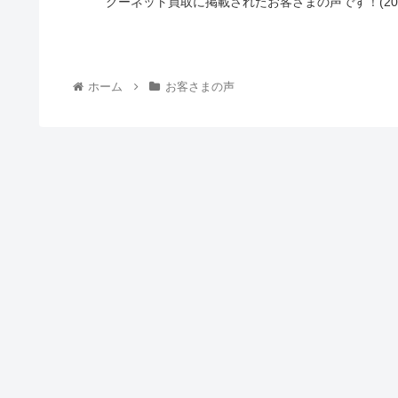
グーネット買取に掲載されたお客さまの声です！(20
ホーム
お客さまの声