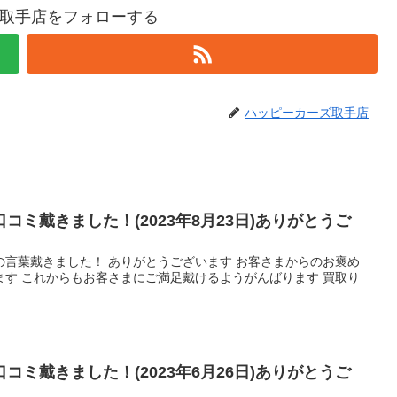
取手店をフォローする
ハッピーカーズ取手店
コミ戴きました！(2023年8月23日)ありがとうご
の言葉戴きました！ ありがとうございます お客さまからのお褒め
ます これからもお客さまにご満足戴けるようがんばります 買取り
コミ戴きました！(2023年6月26日)ありがとうご