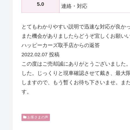
5.0
連絡・対応
とてもわかりやすい説明で迅速な対応が良か
また機会がありましたらどうぞ宜しくお願い
ハッピーカーズ取手店からの返答
2022.02.07 投稿
この度はご売却誠にありがとうございました
した。じっくりと現車確認させて戴き、最大
しますので、もう暫くお待ち下さいませ。ま
す。
お客さまの声