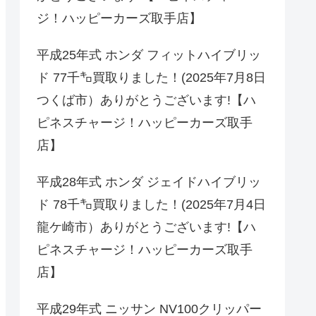
ジ！ハッピーカーズ取手店】
平成25年式 ホンダ フィットハイブリッ
ド 77千㌔買取りました！(2025年7月8日
つくば市）ありがとうございます!【ハ
ピネスチャージ！ハッピーカーズ取手
店】
平成28年式 ホンダ ジェイドハイブリッ
ド 78千㌔買取りました！(2025年7月4日
龍ケ崎市）ありがとうございます!【ハ
ピネスチャージ！ハッピーカーズ取手
店】
平成29年式 ニッサン NV100クリッパー