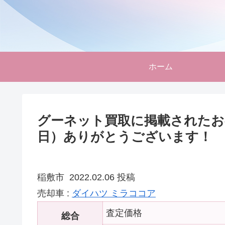
ホーム
グーネット買取に掲載されたお客
日）ありがとうございます！
稲敷市 2022.02.06 投稿
売却車 :
ダイハツ ミラココア
査定価格
総合