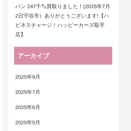
バン 247千㌔買取りました！(2025年7月
2日守谷市）ありがとうございます!【ハ
ピネスチャージ！ハッピーカーズ取手
店】
アーカイブ
2025年9月
2025年7月
2025年6月
2025年5月