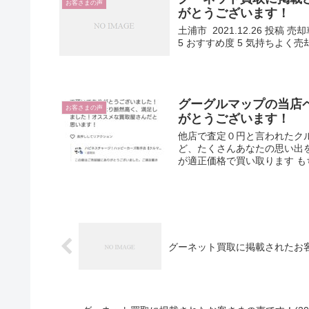
お客さまの声
がとうございます！
土浦市 2021.12.26 投稿 
5 おすすめ度 5 気持ちよく売
グーグルマップの当店ペ
お客さまの声
がとうございます！
他店で査定０円と言われたクル
ど、たくさんあなたの思い出
が適正価格で買い取ります 
グーネット買取に掲載されたお客