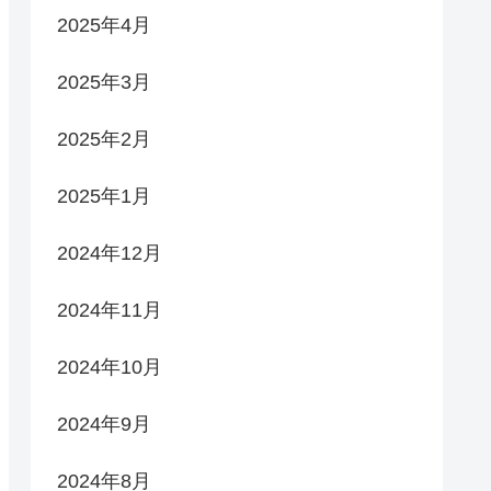
2025年4月
2025年3月
2025年2月
2025年1月
2024年12月
2024年11月
2024年10月
2024年9月
2024年8月