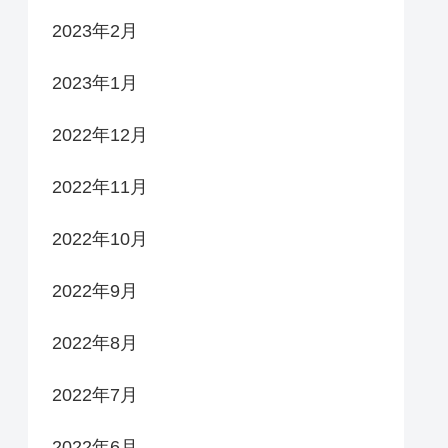
2023年2月
2023年1月
2022年12月
2022年11月
2022年10月
2022年9月
2022年8月
2022年7月
2022年6月