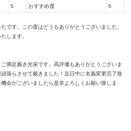
5
おすすめ度
5
ったです。この度はどうもありがとうございました。
いたします。
。ご満足戴き光栄です。高評価もありがとうございま
限頑張らさせて戴きました！近日中に名義変更完了致
た機会がございましたら是非よろしくお願い致しま