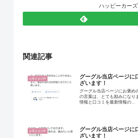
ハッピーカーズ
関連記事
グーグル当店ページに口
お客さまの声
ざいます！
グーグル当店ページにお褒め
の言葉は、とても励みになり
情報と口コミを最新情報の...
グーグル当店ページに口
お客さまの声
ざいます！