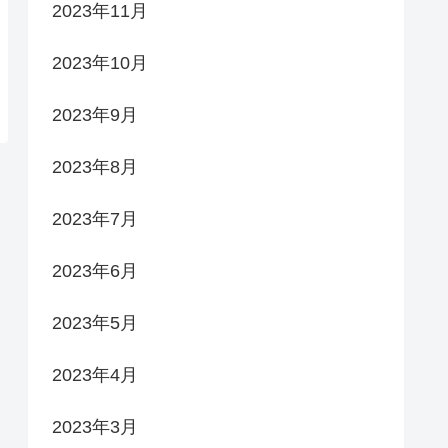
2023年11月
2023年10月
2023年9月
2023年8月
2023年7月
2023年6月
2023年5月
2023年4月
2023年3月