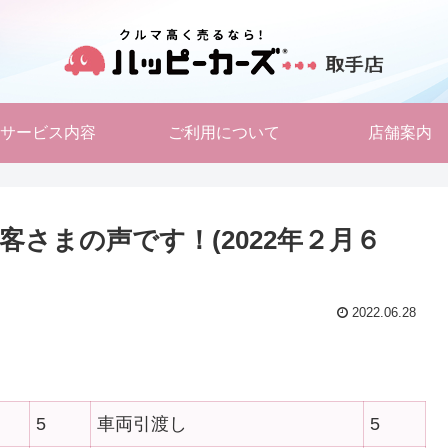
サービス内容
ご利用について
店舗案内
さまの声です！(2022年２月６
2022.06.28
5
車両引渡し
5