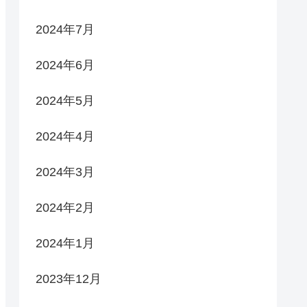
2024年7月
2024年6月
2024年5月
2024年4月
2024年3月
2024年2月
2024年1月
2023年12月