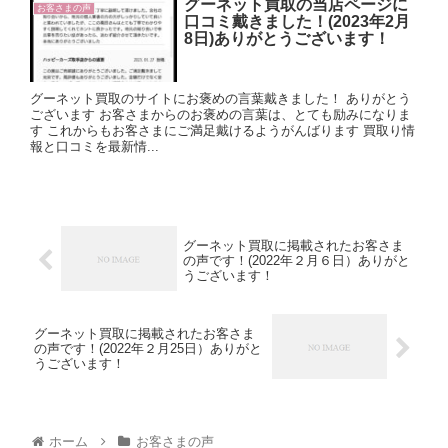
グーネット買取の当店ページに
お客さまの声
口コミ戴きました！(2023年2月
8日)ありがとうございます！
グーネット買取のサイトにお褒めの言葉戴きました！ ありがとう
ございます お客さまからのお褒めの言葉は、とても励みになりま
す これからもお客さまにご満足戴けるようがんばります 買取り情
報と口コミを最新情...
グーネット買取に掲載されたお客さま
の声です！(2022年２月６日）ありがと
うございます！
グーネット買取に掲載されたお客さま
の声です！(2022年２月25日）ありがと
うございます！
ホーム
お客さまの声