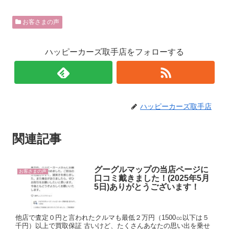
お客さまの声
ハッピーカーズ取手店をフォローする
ハッピーカーズ取手店
関連記事
グーグルマップの当店ページに
お客さまの声
口コミ戴きました！(2025年5月
5日)ありがとうございます！
他店で査定０円と言われたクルマも最低２万円（1500㏄以下は５
千円）以上で買取保証 古いけど、たくさんあなたの思い出を乗せ