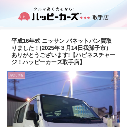
平成16年式 ニッサン バネットバン買取
りました！(2025年３月14日我孫子市）
ありがとうございます!【ハピネスチャー
ジ！ハッピーカーズ取手店】
買取り情報