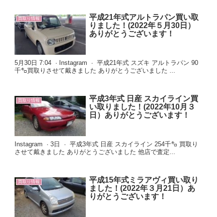
平成21年式アルトラパン買い取
買取り情報
りました！(2022年５月30日）
ありがとうございます！
5月30日 7:04 · Instagram · 平成21年式 スズキ アルトラパン 90
千㌔買取りさせて戴きました ありがとうございました ...
平成3年式 日産 スカイライン買
買取り情報
い取りました！(2022年10月３
日）ありがとうございます！
Instagram · 3日 · 平成3年式 日産 スカイライン 254千㌔ 買取り
させて戴きました ありがとうございました 他店で査定...
平成15年式ミラアヴィ買い取り
買取り情報
ました！(2022年３月21日）あ
りがとうございます！