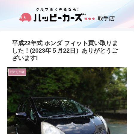
平成22年式 ホンダ フィット買い取りま
した！(2023年５月22日）ありがとうご
ざいます!
買取り情報